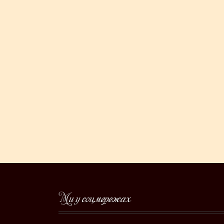
Ми у соцмережах