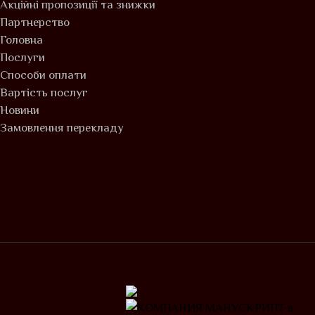
Акційні пропозиції та знижки
Партнерство
Головна
Послуги
Способи оплати
Вартість послуг
Новини
Замовлення перекладу