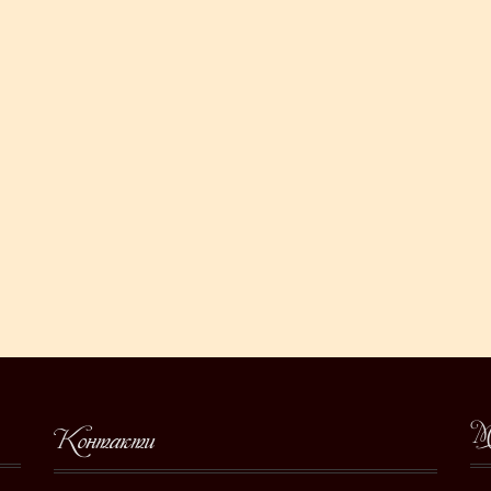
М
Контакти