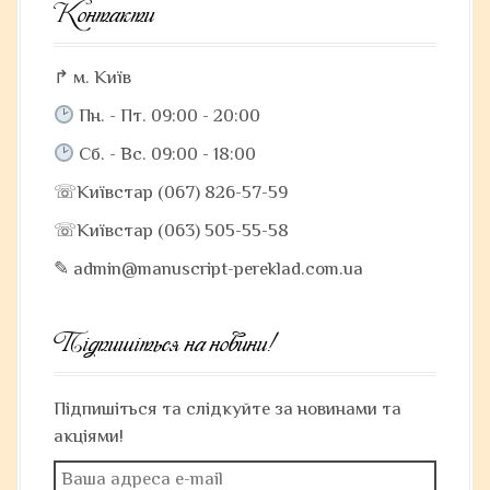
Контакти
↱ м. Київ
Пн. - Пт. 09:00 - 20:00
Сб. - Вс. 09:00 - 18:00
☏Київстар (067) 826-57-59
☏Київстар (063) 505-55-58
✎ admin@manuscript-pereklad.com.ua
Підпишіться на новини!
Підпишіться та слідкуйте за новинами та
акціями!