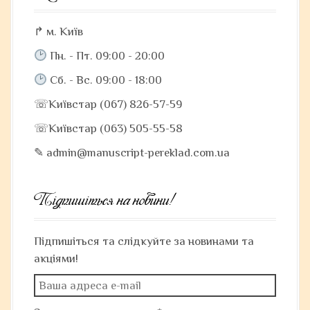
↱ м. Київ
Пн. - Пт. 09:00 - 20:00
Сб. - Вс. 09:00 - 18:00
☏Київстар (067) 826-57-59
☏Київстар (063) 505-55-58
✎ admin@manuscript-pereklad.com.ua
Підпишіться на новини!
Підпишіться та слідкуйте за новинами та
акціями!