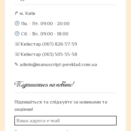
↱ м. Київ
Пн. - Пт. 09:00 - 20:00
Сб. - Вс. 09:00 - 18:00
☏Київстар (067) 826-57-59
☏Київстар (063) 505-55-58
✎ admin@manuscript-pereklad.com.ua
Підпишіться на новини!
Підпишіться та слідкуйте за новинами та
акціями!