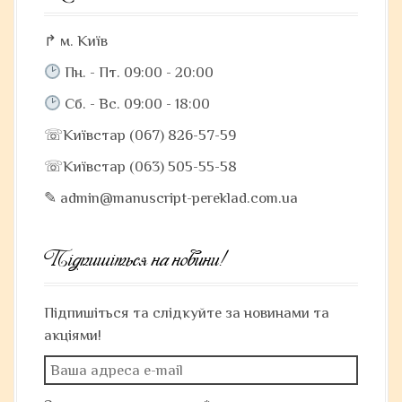
↱ м. Київ
Пн. - Пт. 09:00 - 20:00
Сб. - Вс. 09:00 - 18:00
☏Київстар (067) 826-57-59
☏Київстар (063) 505-55-58
✎ admin@manuscript-pereklad.com.ua
Підпишіться на новини!
Підпишіться та слідкуйте за новинами та
акціями!