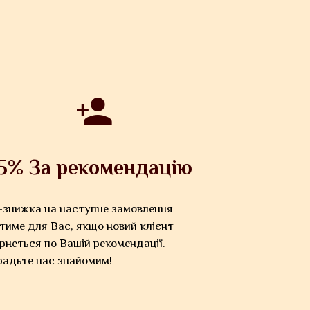
5% За рекомендацію
-знижка на наступне замовлення
тиме для Вас, якщо новий клієнт
рнеться по Вашій рекомендації.
радьте нас знайомим!