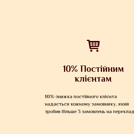
10% Постійним
клієнтам
10%
-знижка постійного клієнта
надається кожному замовнику, який
зробив більше 3 замовлень на переклад