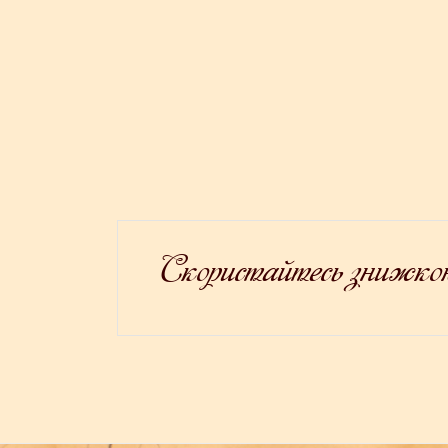
Скористайтесь знижкою