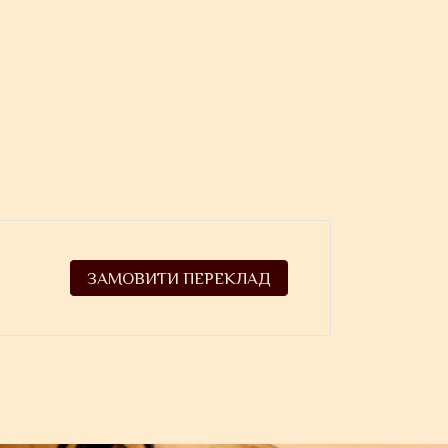
ЗАМОВИТИ ПЕРЕКЛАД