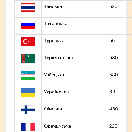
Тайська
620
Татарська
Турецька
360
Туркменська
380
Узбецька
380
Українська
80
Фінська
480
Французька
220