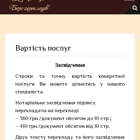
Бюро перекладів
Вартість послуг
Засвідчення
Строки та точну вартість конкретної
послуги Ви можете дізнатись у нашого
спеціаліста.
Нотаріальне засвідчення підпису
перекладача на перекладі:
– 360 грн./документ обсягом до 10 стр.;
– 410 грн./документ обсягом від 10 стр.
Друк тексту перекладу та його засвідчення