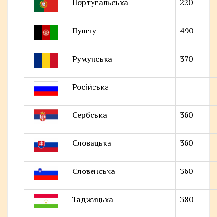
Португальська
220
Пушту
490
Румунська
370
Російська
Сербська
360
Словацька
360
Словенська
360
Таджицька
380