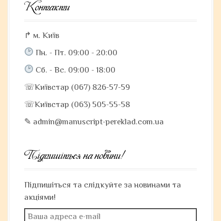
Контакти
↱ м. Київ
Пн. - Пт. 09:00 - 20:00
Сб. - Вс. 09:00 - 18:00
☏Київстар (067) 826-57-59
☏Київстар (063) 505-55-58
✎ admin@manuscript-pereklad.com.ua
Підпишіться на новини!
Підпишіться та слідкуйте за новинами та
акціями!