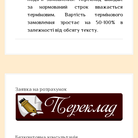
за нормований строк вважається
терміновим. Вартість термінового
замовлення зростає на 50-100% в
залежності від обсягу тексту.
Заявка на розрахунок
Безкоштовна консультація